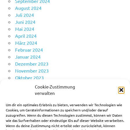
September 2024
August 2024
Juli 2024
Juni 2024
Mai 2024
April 2024
März 2024
Februar 2024
Januar 2024
Dezember 2023
November 2023
Oktober 2023
Mai 2023
Cookie-Zustimmung
April 2023
verwalten
Februar 2023
Um dir ein optimales Erlebnis zu bieten, verwenden wir Technologien wie
April 2022
Cookies, um Geräteinformationen zu speichern und/oder darauf
zuzugreifen. Wenn du diesen Technologien zustimmst, können wir Daten
wie das Surfverhalten oder eindeutige IDs auf dieser Website verarbeiten.
Wenn du deine Zustimmung nicht erteilst oder zurückziehst, können
Allgemein