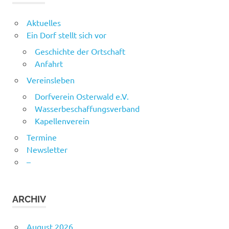
Aktuelles
Ein Dorf stellt sich vor
Geschichte der Ortschaft
Anfahrt
Vereinsleben
Dorfverein Osterwald e.V.
Wasserbeschaffungsverband
Kapellenverein
Termine
Newsletter
–
ARCHIV
August 2026