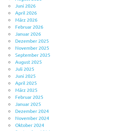
Juni 2026
April 2026
März 2026
Februar 2026
Januar 2026
Dezember 2025
November 2025
September 2025
August 2025
Juli 2025
Juni 2025
April 2025
März 2025
Februar 2025
Januar 2025
Dezember 2024
November 2024
Oktober 2024