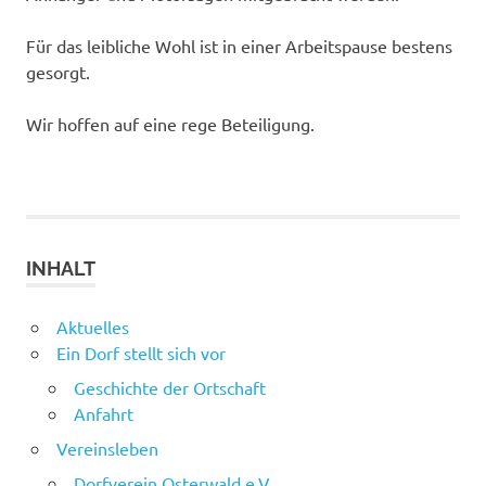
Für das leibliche Wohl ist in einer Arbeitspause bestens
gesorgt.
Wir hoffen auf eine rege Beteiligung.
INHALT
Aktuelles
Ein Dorf stellt sich vor
Geschichte der Ortschaft
Anfahrt
Vereinsleben
Dorfverein Osterwald e.V.