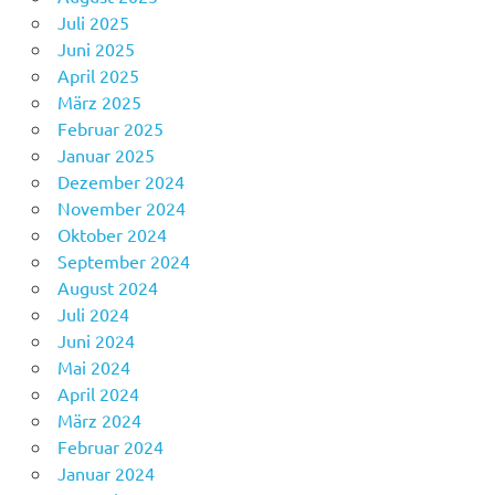
Juli 2025
Juni 2025
April 2025
März 2025
Februar 2025
Januar 2025
Dezember 2024
November 2024
Oktober 2024
September 2024
August 2024
Juli 2024
Juni 2024
Mai 2024
April 2024
März 2024
Februar 2024
Januar 2024