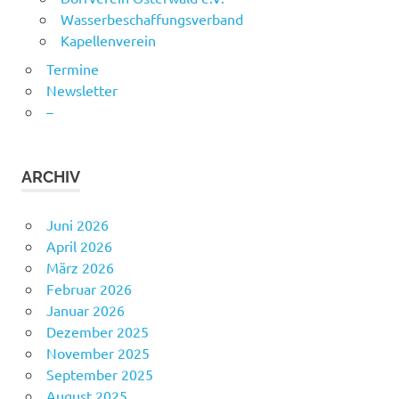
Wasserbeschaffungsverband
Kapellenverein
Termine
Newsletter
–
ARCHIV
Juni 2026
April 2026
März 2026
Februar 2026
Januar 2026
Dezember 2025
November 2025
September 2025
August 2025