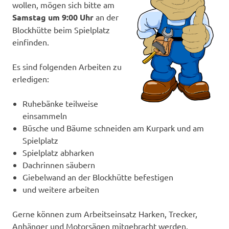
wollen, mögen sich bitte am
Samstag um 9:00 Uhr
an der
Blockhütte beim Spielplatz
einfinden.
Es sind folgenden Arbeiten zu
erledigen:
Ruhebänke teilweise
einsammeln
Büsche und Bäume schneiden am Kurpark und am
Spielplatz
Spielplatz abharken
Dachrinnen säubern
Giebelwand an der Blockhütte befestigen
und weitere arbeiten
Gerne können zum Arbeitseinsatz Harken, Trecker,
Anhänger und Motorsägen mitgebracht werden.