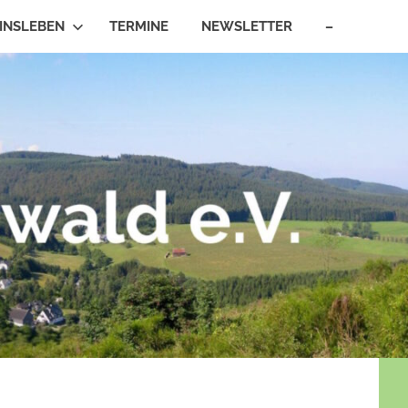
INSLEBEN
TERMINE
NEWSLETTER
–