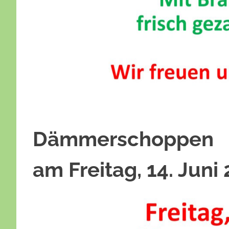
Dämmerschoppen
am Freitag, 14. Juni