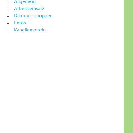
Allgemein
Arbeitseinsatz
Dämmerschoppen
Fotos
Kapellenverein