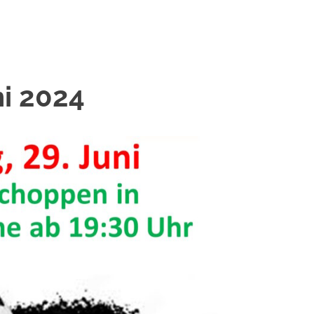
i 2024