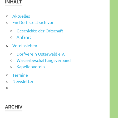
INHALT
Aktuelles
Ein Dorf stellt sich vor
Geschichte der Ortschaft
Anfahrt
Vereinsleben
Dorfverein Osterwald e.V.
Wasserbeschaffungsverband
Kapellenverein
Termine
Newsletter
–
ARCHIV