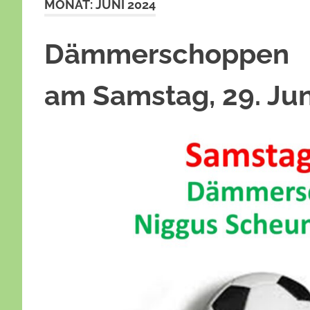
MONAT:
JUNI 2024
Dämmerschoppen
am Samstag, 29. Jun