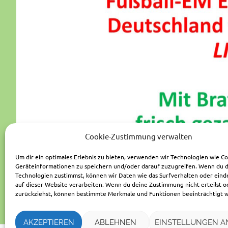
Cookie-Zustimmung verwalten
Um dir ein optimales Erlebnis zu bieten, verwenden wir Technologien wie C
Geräteinformationen zu speichern und/oder darauf zuzugreifen. Wenn du 
Technologien zustimmst, können wir Daten wie das Surfverhalten oder eind
auf dieser Website verarbeiten. Wenn du deine Zustimmung nicht erteilst o
zurückziehst, können bestimmte Merkmale und Funktionen beeinträchtigt 
AKZEPTIEREN
ABLEHNEN
EINSTELLUNGEN A