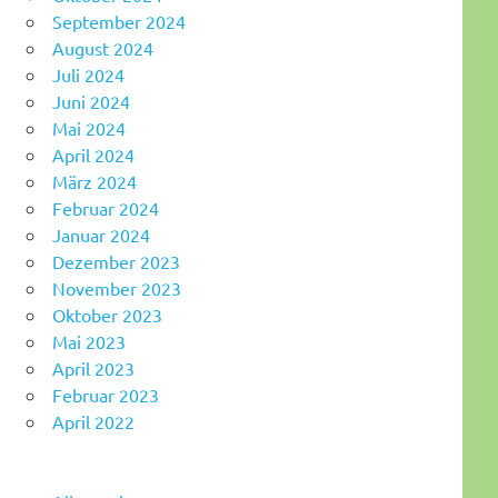
September 2024
August 2024
Juli 2024
Juni 2024
Mai 2024
April 2024
März 2024
Februar 2024
Januar 2024
Dezember 2023
November 2023
Oktober 2023
Mai 2023
April 2023
Februar 2023
April 2022