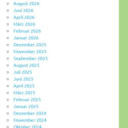
August 2026
Juni 2026
April 2026
März 2026
Februar 2026
Januar 2026
Dezember 2025
November 2025
September 2025
August 2025
Juli 2025
Juni 2025
April 2025
März 2025
Februar 2025
Januar 2025
Dezember 2024
November 2024
Oktober 2024