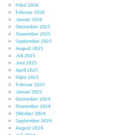
März 2026
Februar 2026
Januar 2026
Dezember 2025
November 2025
September 2025
August 2025
Juli 2025
Juni 2025
April 2025
März 2025
Februar 2025
Januar 2025
Dezember 2024
November 2024
Oktober 2024
September 2024
August 2024
Juli 2024