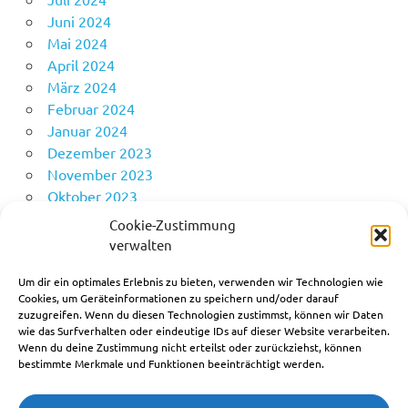
Juni 2024
Mai 2024
April 2024
März 2024
Februar 2024
Januar 2024
Dezember 2023
November 2023
Oktober 2023
Mai 2023
Cookie-Zustimmung
April 2023
verwalten
Februar 2023
April 2022
Um dir ein optimales Erlebnis zu bieten, verwenden wir Technologien wie
Cookies, um Geräteinformationen zu speichern und/oder darauf
zuzugreifen. Wenn du diesen Technologien zustimmst, können wir Daten
wie das Surfverhalten oder eindeutige IDs auf dieser Website verarbeiten.
Allgemein
Wenn du deine Zustimmung nicht erteilst oder zurückziehst, können
bestimmte Merkmale und Funktionen beeinträchtigt werden.
Arbeitseinsatz
Dämmerschoppen