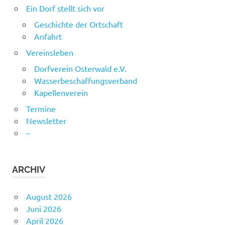
Ein Dorf stellt sich vor
Geschichte der Ortschaft
Anfahrt
Vereinsleben
Dorfverein Osterwald e.V.
Wasserbeschaffungsverband
Kapellenverein
Termine
Newsletter
–
ARCHIV
August 2026
Juni 2026
April 2026