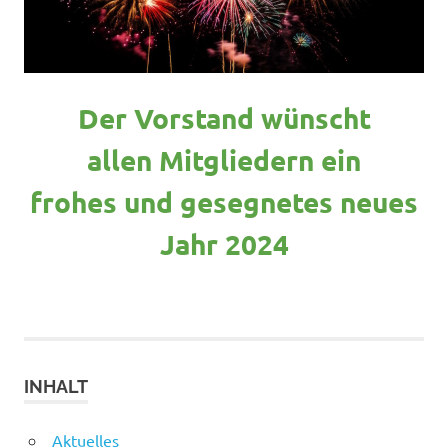
Der Vorstand wünscht
allen Mitgliedern ein
frohes und gesegnetes neues
Jahr 2024
INHALT
Aktuelles